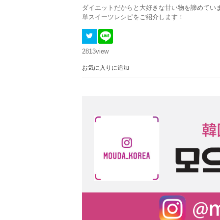
ダイエットだからと大好きな甘い物を諦めてい
単スイーツレシピをご紹介します！
2813
view
お気に入りに追加