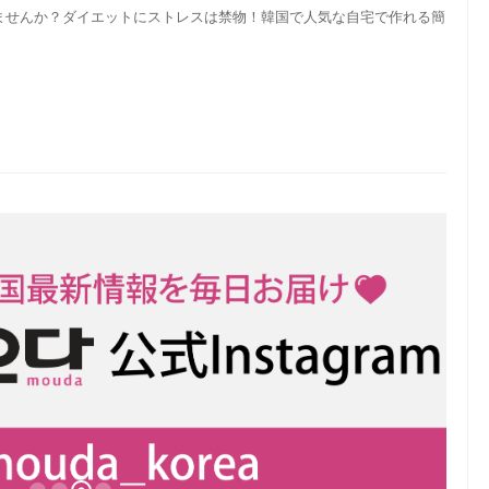
ませんか？ダイエットにストレスは禁物！韓国で人気な自宅で作れる簡