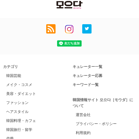
カテゴリ
キュレーター一覧
韓国芸能
キュレーター応募
メイク・コスメ
キーワード一覧
美容・ダイエット
韓国情報サイト 모으다［モウダ］に
ファッション
ついて
ヘアスタイル
運営会社
韓国料理・カフェ
プライバシー・ポリシー
韓国旅行・留学
利用規約
恋愛