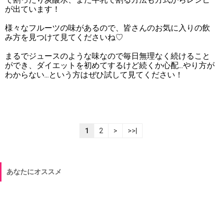
が出ています！
様々なフルーツの味があるので、皆さんのお気に入りの飲
み方を見つけて見てくださいね♡
まるでジュースのような味なので毎日無理なく続けること
ができ、ダイエットを初めてするけど続くか心配...やり方が
わからない...という方はぜひ試して見てください！
1
2
>
>>|
あなたにオススメ