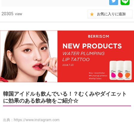
20305
view
お気に入りに追加
韓国アイドルも飲んでいる！？むくみやダイエット
に効果のある飲み物をご紹介☆
出典：
https://www.instagram.com