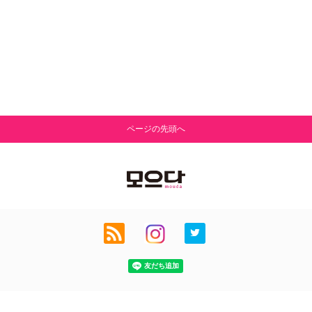
ページの先頭へ