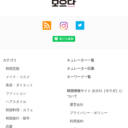
カテゴリ
キュレーター一覧
韓国芸能
キュレーター応募
メイク・コスメ
キーワード一覧
美容・ダイエット
韓国情報サイト 모으다［モウダ］に
ファッション
ついて
ヘアスタイル
運営会社
韓国料理・カフェ
プライバシー・ポリシー
韓国旅行・留学
利用規約
恋愛