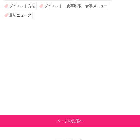
ダイエット方法
ダイエット 食事制限 食事メニュー
最新ニュース
ページの先頭へ