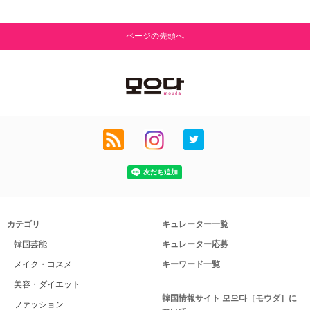
ページの先頭へ
カテゴリ
キュレーター一覧
韓国芸能
キュレーター応募
メイク・コスメ
キーワード一覧
美容・ダイエット
韓国情報サイト 모으다［モウダ］に
ファッション