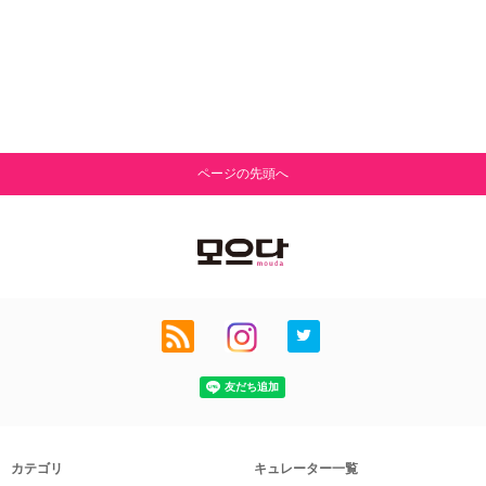
ページの先頭へ
カテゴリ
キュレーター一覧