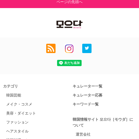
ページの先頭へ
カテゴリ
キュレーター一覧
韓国芸能
キュレーター応募
メイク・コスメ
キーワード一覧
美容・ダイエット
韓国情報サイト 모으다［モウダ］に
ファッション
ついて
ヘアスタイル
運営会社