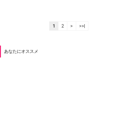
1
2
>
>>|
あなたにオススメ