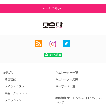
ページの先頭へ
カテゴリ
キュレーター一覧
韓国芸能
キュレーター応募
メイク・コスメ
キーワード一覧
美容・ダイエット
韓国情報サイト 모으다［モウダ］に
ファッション
ついて