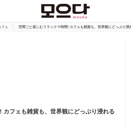
カフェ
空間ごと楽しむリラックマ時間! カフェも雑貨も、世界観にどっぷり浸
! カフェも雑貨も、世界観にどっぷり浸れる