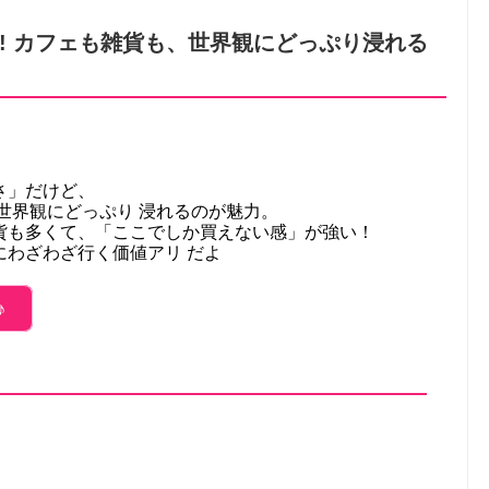
! カフェも雑貨も、世界観にどっぷり浸れる
さ」だけど、
世界観にどっぷり 浸れるのが魅力。
貨も多くて、「ここでしか買えない感」が強い！
にわざわざ行く価値アリ だよ
♪