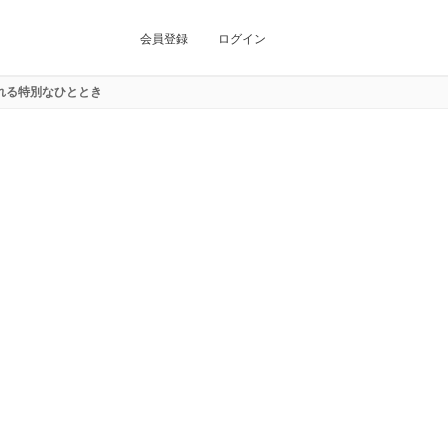
会員登録
ログイン
れる特別なひととき