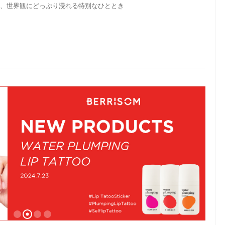
も、世界観にどっぷり浸れる特別なひととき