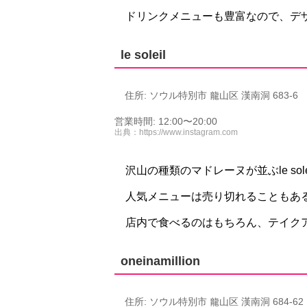
ドリンクメニューも豊富なので、デ
le soleil
住所: ソウル特別市 龍山区 漢南洞 683-6
営業時間: 12:00〜20:00
出典：
https://www.instagram.com
沢山の種類のマドレーヌが並ぶle sole
人気メニューは売り切れることもあ
店内で食べるのはもちろん、テイク
oneinamillion
住所: ソウル特別市 龍山区 漢南洞 684-62