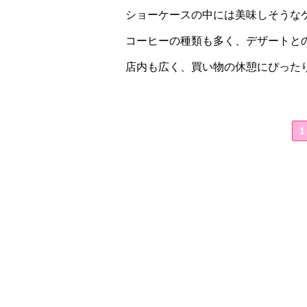
ショーケースの中には美味しそうな
コーヒーの種類も多く、デザートと
店内も広く、買い物の休憩にぴった
1