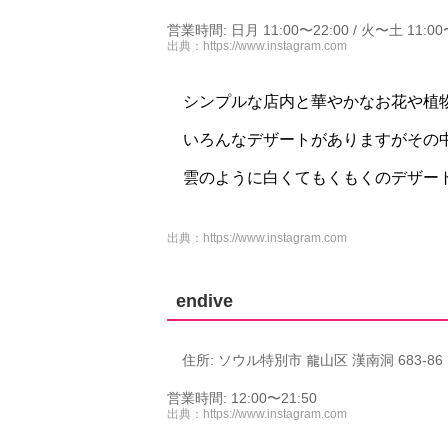
営業時間: 日月 11:00〜22:00 / 火〜土 11:00
出典：
https://www.instagram.com
シンプルな店内と華やかなお花や植
いろんなデザートがありますがその
雲のように白くてもくもくのデザー
出典：
https://www.instagram.com
endive
住所: ソウル特別市 龍山区 漢南洞 683-86
営業時間: 12:00〜21:50
出典：
https://www.instagram.com