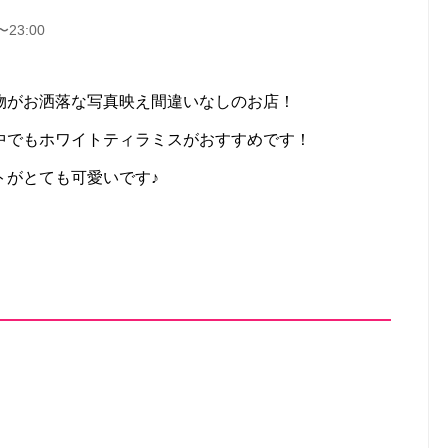
〜23:00
物がお洒落な写真映え間違いなしのお店！
中でもホワイトティラミスがおすすめです！
トがとても可愛いです♪