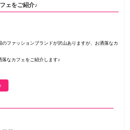
フェをご紹介♪
国のファッションブランドが沢山ありますが、お洒落なカ
洒落なカフェをご紹介します♪
♪