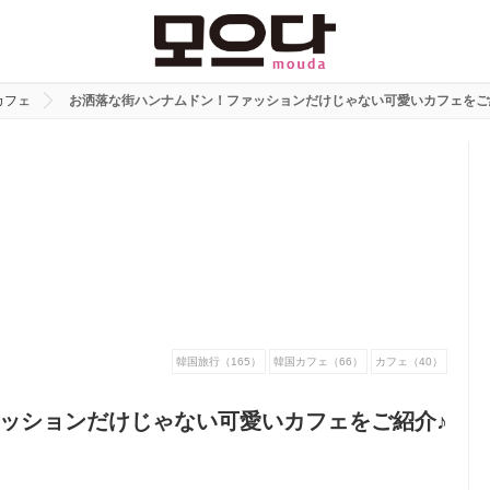
カフェ
お洒落な街ハンナムドン！ファッションだけじゃない可愛いカフェをご
韓国旅行（165）
韓国カフェ（66）
カフェ（40）
ッションだけじゃない可愛いカフェをご紹介♪