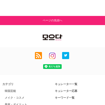
ページの先頭へ
カテゴリ
キュレーター一覧
韓国芸能
キュレーター応募
メイク・コスメ
キーワード一覧
美容・ダイエット