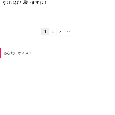
なければと思いますね！
1
2
>
>>|
あなたにオススメ