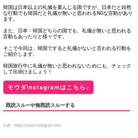
韓国は日本以上の礼儀を重んじる国ですが、日本だと自然
な行動でも韓国だと礼儀が無いと思われるNGな言動があり
ます。
また、日本・韓国どちらの国でも、礼儀が無いと思われる
言動もあったりと様々です。
そこで今回は、韓国ですると礼儀がないと言われる行動を
ご紹介します。
韓国旅行中に礼儀が無いと思われないためにも、チェック
して出掛けましょう！
モウダInstagramはこちら♪
既読スルーや無既読スルーする
出典：
https://www.instagram.com