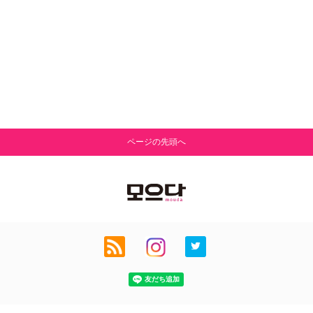
ページの先頭へ