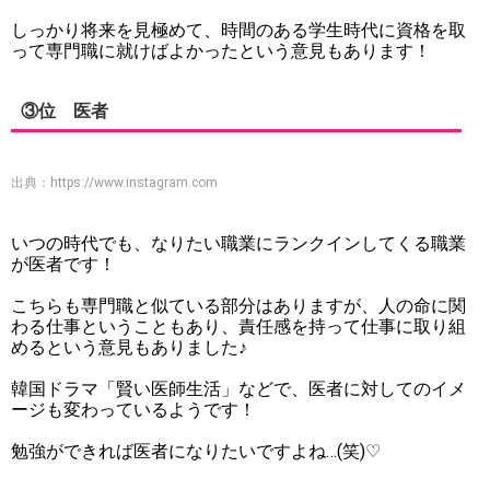
しっかり将来を見極めて、時間のある学生時代に資格を取
って専門職に就けばよかったという意見もあります！
③位 医者
出典：
https://www.instagram.com
いつの時代でも、なりたい職業にランクインしてくる職業
が医者です！
こちらも専門職と似ている部分はありますが、人の命に関
わる仕事ということもあり、責任感を持って仕事に取り組
めるという意見もありました♪
韓国ドラマ「賢い医師生活」などで、医者に対してのイメ
ージも変わっているようです！
勉強ができれば医者になりたいですよね…(笑)♡