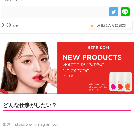
3168
view
お気に入りに追加
どんな仕事がしたい？
出典：
https://www.instagram.com