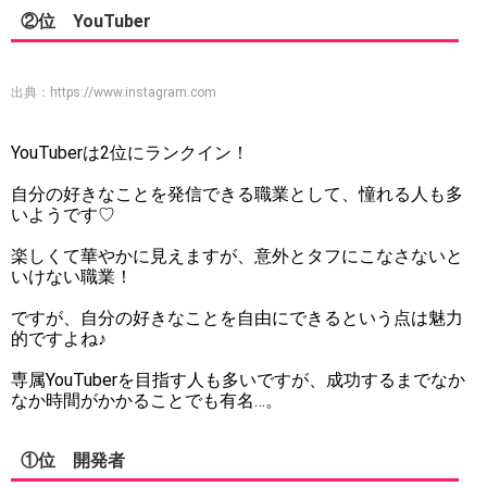
②位 YouTuber
出典：
https://www.instagram.com
YouTuberは2位にランクイン！
自分の好きなことを発信できる職業として、憧れる人も多
いようです♡
楽しくて華やかに見えますが、意外とタフにこなさないと
いけない職業！
ですが、自分の好きなことを自由にできるという点は魅力
的ですよね♪
専属YouTuberを目指す人も多いですが、成功するまでなか
なか時間がかかることでも有名…。
①位 開発者