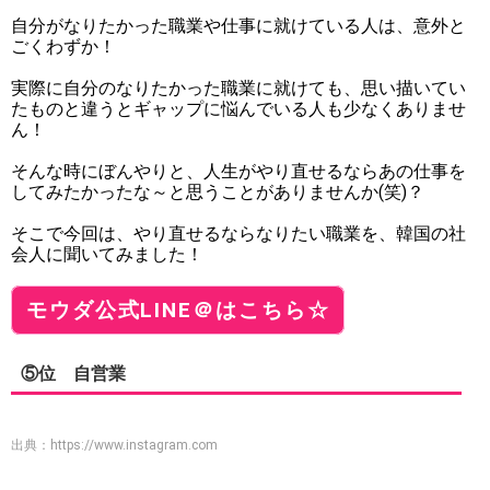
自分がなりたかった職業や仕事に就けている人は、意外と
ごくわずか！
実際に自分のなりたかった職業に就けても、思い描いてい
たものと違うとギャップに悩んでいる人も少なくありませ
ん！
そんな時にぼんやりと、人生がやり直せるならあの仕事を
してみたかったな～と思うことがありませんか(笑)？
そこで今回は、やり直せるならなりたい職業を、韓国の社
会人に聞いてみました！
モウダ公式LINE＠はこちら☆
⑤位 自営業
出典：
https://www.instagram.com