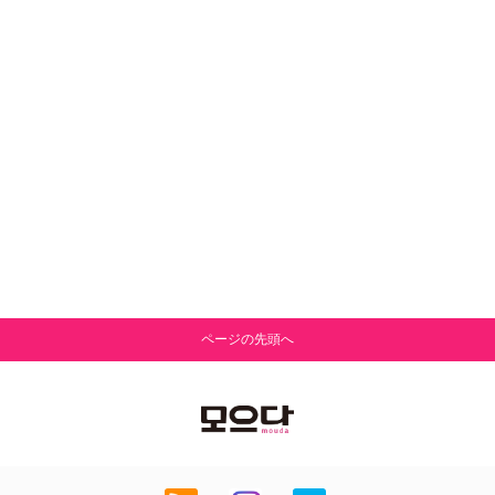
ページの先頭へ