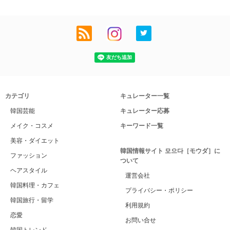
カテゴリ
キュレーター一覧
韓国芸能
キュレーター応募
メイク・コスメ
キーワード一覧
美容・ダイエット
韓国情報サイト 모으다［モウダ］に
ファッション
ついて
ヘアスタイル
運営会社
韓国料理・カフェ
プライバシー・ポリシー
韓国旅行・留学
利用規約
恋愛
お問い合せ
韓国トレンド