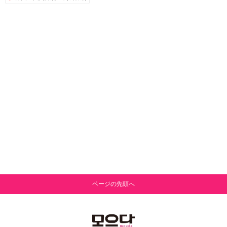
ページの先頭へ