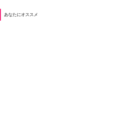
あなたにオススメ