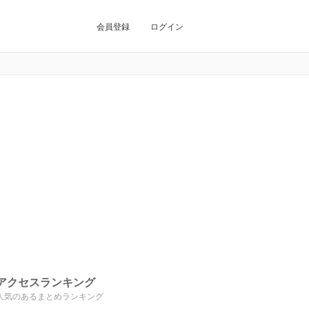
会員登録
ログイン
アクセスランキング
人気のあるまとめランキング