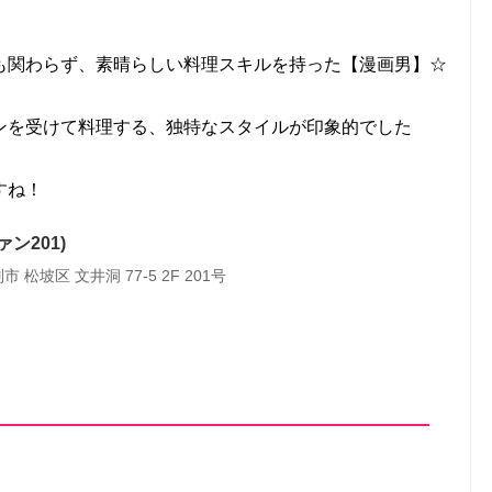
も関わらず、素晴らしい料理スキルを持った【漫画男】☆
ンを受けて料理する、独特なスタイルが印象的でした
すね！
ァン201)
 松坡区 文井洞 77-5 2F 201号