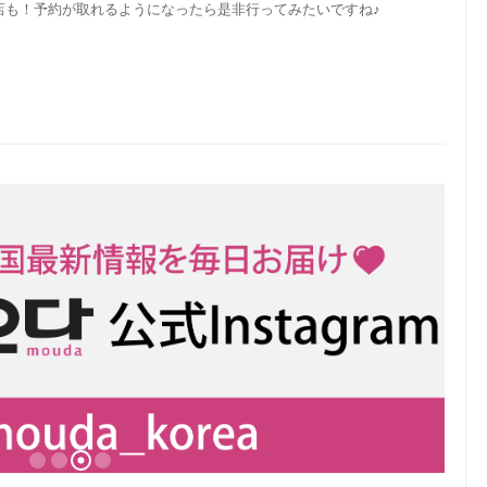
店も！予約が取れるようになったら是非行ってみたいですね♪