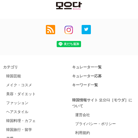
カテゴリ
キュレーター一覧
韓国芸能
キュレーター応募
メイク・コスメ
キーワード一覧
美容・ダイエット
韓国情報サイト 모으다［モウダ］に
ファッション
ついて
ヘアスタイル
運営会社
韓国料理・カフェ
プライバシー・ポリシー
韓国旅行・留学
利用規約