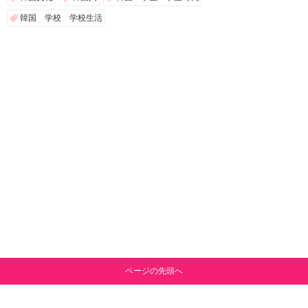
韓国 学校 学校生活
ページの先頭へ