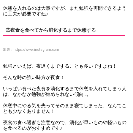
休憩を入れるのは大事ですが、また勉強を再開できるよう
に工夫が必要ですね♪
③夜食を食べてから消化するまで休憩する
出典：
https://www.instagram.com
勉強といえば、夜遅くまですることも多いですよね！
そんな時の強い味方が夜食！
いっぱい食べた夜食を消化するまで休憩を入れてしまう人
は、なかなか勉強が始められない傾向…。
休憩中にやる気を失ってそのまま寝てしまった、なんてこ
とも少なくありません！
夜食の食べ過ぎも注意なので、消化が早いものや軽いもの
を食べるのがおすすめです♪