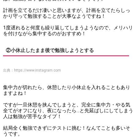
計画を立てるだけ凄いと思いますが、計画を立てたらしっ
かり守って勉強することが大事なようですね！
1度遅れると何度も繰り返してしまうようなので、メリハリ
を付けながら集中するのがおすすめ！
②小休止したまま後で勉強しようとする
出典：
https://www.instagram.com
集中力が切れたら、休憩したり小休止を入れることもあり
ますよね！
ですが一旦休憩を挟んでしまうと、完全に集中力・やる気
全てがオフになり、夜になったら…と先延ばしにしてしまう
人は勉強が苦手なタイプ！
結局全く勉強できずにテストに挑む！なんてことも多いそ
うです。