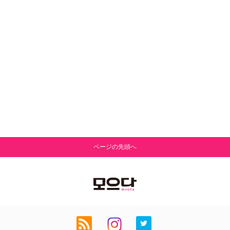
ページの先頭へ