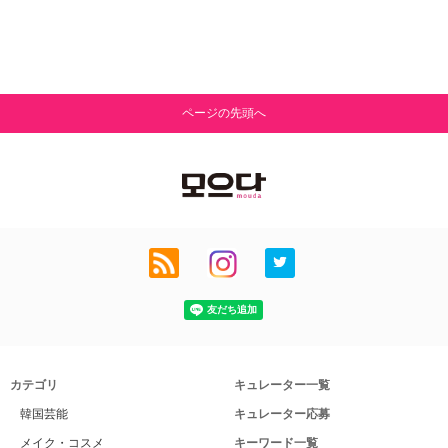
ページの先頭へ
カテゴリ
キュレーター一覧
韓国芸能
キュレーター応募
メイク・コスメ
キーワード一覧