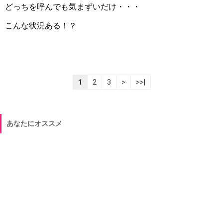
どっちを呼んでも気まずいだけ・・・
こんな状況ある！？
1
2
3
>
>>|
あなたにオススメ