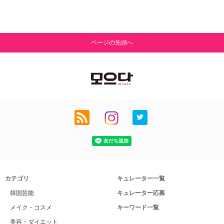
ページの先頭へ
カテゴリ
キュレーター一覧
韓国芸能
キュレーター応募
メイク・コスメ
キーワード一覧
美容・ダイエット