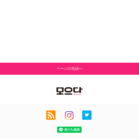
ページの先頭へ