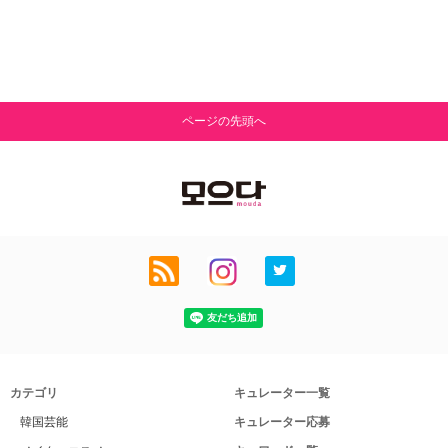
ページの先頭へ
カテゴリ
キュレーター一覧
韓国芸能
キュレーター応募