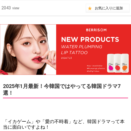
2043
view
お気に入りに追加
2025年1月最新！今韓国ではやってる韓国ドラマ7
選！
「イカゲーム」や「愛の不時着」など、韓国ドラマって本
当に面白いですよね！