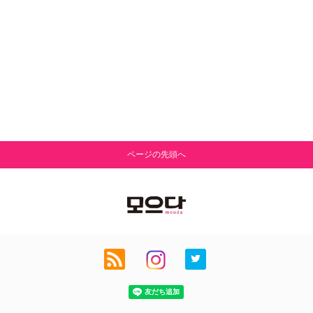
ページの先頭へ