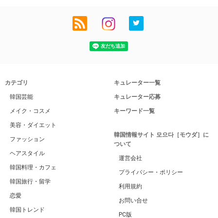
カテゴリ
キュレーター一覧
韓国芸能
キュレーター応募
メイク・コスメ
キーワード一覧
美容・ダイエット
韓国情報サイト 모으다［モウダ］に
ファッション
ついて
ヘアスタイル
運営会社
韓国料理・カフェ
プライバシー・ポリシー
韓国旅行・留学
利用規約
恋愛
お問い合せ
韓国トレンド
PC版