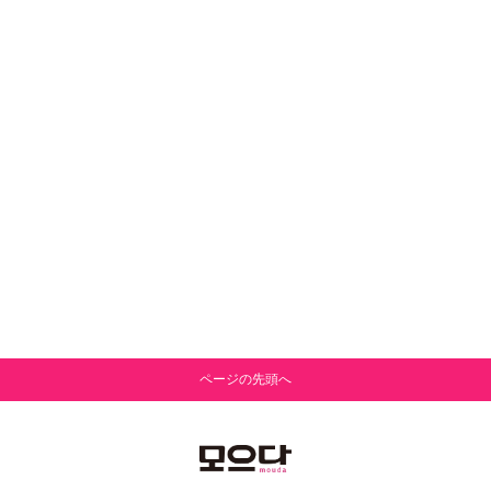
ページの先頭へ