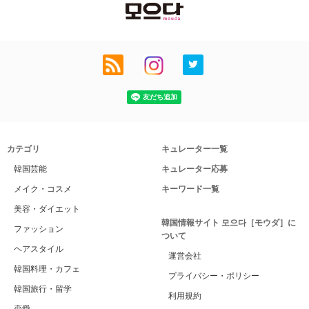
カテゴリ
キュレーター一覧
韓国芸能
キュレーター応募
メイク・コスメ
キーワード一覧
美容・ダイエット
韓国情報サイト 모으다［モウダ］に
ファッション
ついて
ヘアスタイル
運営会社
韓国料理・カフェ
プライバシー・ポリシー
韓国旅行・留学
利用規約
恋愛