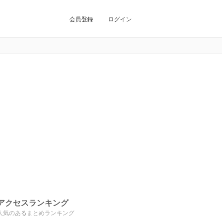
会員登録
ログイン
アクセスランキング
人気のあるまとめランキング