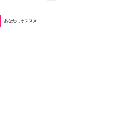
あなたにオススメ