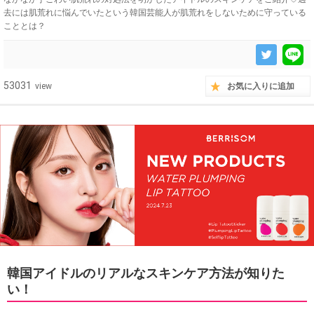
去には肌荒れに悩んでいたという韓国芸能人が肌荒れをしないために守っている
こととは？
53031
view
お気に入りに追加
韓国アイドルのリアルなスキンケア方法が知りた
い！