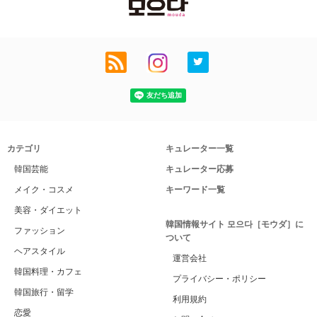
カテゴリ
キュレーター一覧
韓国芸能
キュレーター応募
メイク・コスメ
キーワード一覧
美容・ダイエット
韓国情報サイト 모으다［モウダ］に
ファッション
ついて
ヘアスタイル
運営会社
韓国料理・カフェ
プライバシー・ポリシー
韓国旅行・留学
利用規約
恋愛