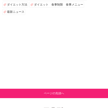
ダイエット方法
ダイエット 食事制限 食事メニュー
最新ニュース
ページの先頭へ