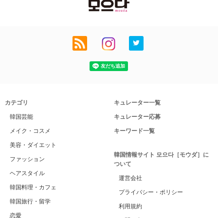
カテゴリ
キュレーター一覧
韓国芸能
キュレーター応募
メイク・コスメ
キーワード一覧
美容・ダイエット
韓国情報サイト 모으다［モウダ］に
ファッション
ついて
ヘアスタイル
運営会社
韓国料理・カフェ
プライバシー・ポリシー
韓国旅行・留学
利用規約
恋愛