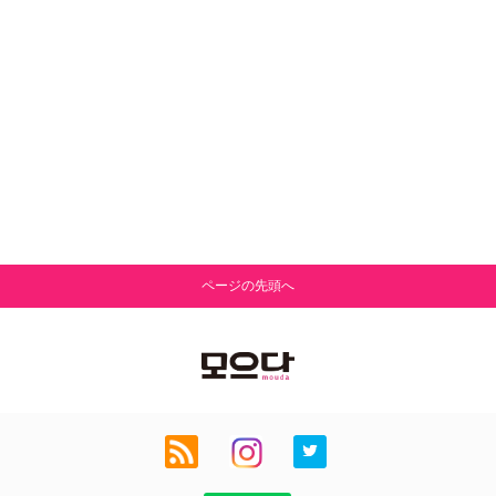
ページの先頭へ