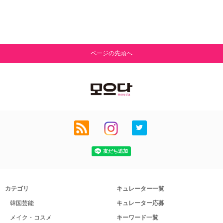
ページの先頭へ
カテゴリ
キュレーター一覧
韓国芸能
キュレーター応募
メイク・コスメ
キーワード一覧