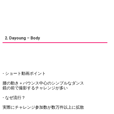
2. Dayoung – Body
- ショート動画ポイント
腰の動き＋バウンス中心のシンプルなダンス
鏡の前で撮影するチャレンジが多い
- なぜ流行？
実際にチャレンジ参加数が数万件以上に拡散