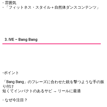
- 雰囲気
- 「フィットネス・スタイル＋自然体ダンスコンテンツ」
3. IVE – Bang Bang
-ポイント
「Bang Bang」のフレーズに合わせた銃を撃つような手の振
り付け
短くてインパクトのあるサビ → リールに最適
- なぜ今注目？