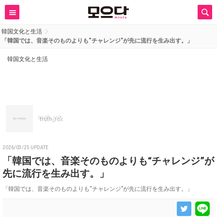
韓国文化と生活
「韓国では、音楽そのものよりも“チャレンジ”が先に流行を生み出す。」
韓国文化と生活
truth_rok
2026/03/25 UPDATE
「韓国では、音楽そのものよりも“チャレンジ”が
先に流行を生み出す。」
「韓国では、音楽そのものよりも“チャレンジ”が先に流行を生み出す。」