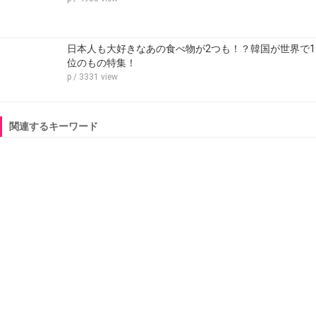
日本人も大好きなあの食べ物が2つも！？韓国が世界で1
位のもの特集！
p
/ 3331 view
関連するキーワード