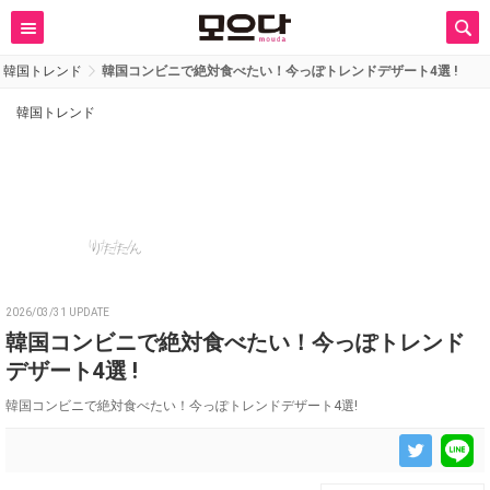
韓国トレンド
韓国コンビニで絶対食べたい！今っぽトレンドデザート4選 !
韓国トレンド
りたたん
2026/03/31 UPDATE
韓国コンビニで絶対食べたい！今っぽトレンド
デザート4選 !
韓国コンビニで絶対食べたい！今っぽトレンドデザート4選!