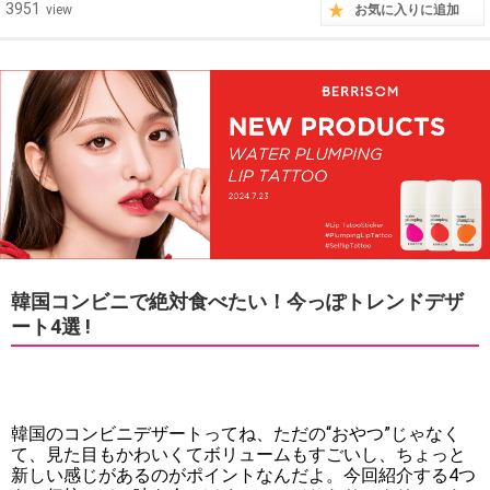
3951
view
お気に入りに追加
韓国コンビニで絶対食べたい！今っぽトレンドデザ
ート4選 !
韓国のコンビニデザートってね、ただの“おやつ”じゃなく
て、見た目もかわいくてボリュームもすごいし、ちょっと
新しい感じがあるのがポイントなんだよ。今回紹介する4つ