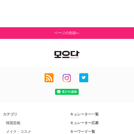
ページの先頭へ
カテゴリ
キュレーター一覧
韓国芸能
キュレーター応募
メイク・コスメ
キーワード一覧