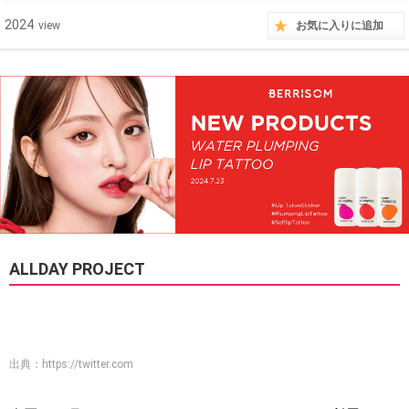
2024
view
お気に入りに追加
ALLDAY PROJECT
出典：
https://twitter.com