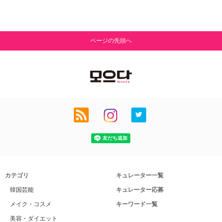
ページの先頭へ
カテゴリ
キュレーター一覧
韓国芸能
キュレーター応募
メイク・コスメ
キーワード一覧
美容・ダイエット