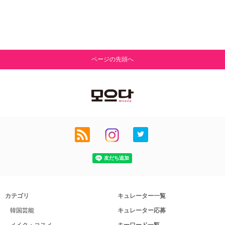
ページの先頭へ
カテゴリ
キュレーター一覧
韓国芸能
キュレーター応募