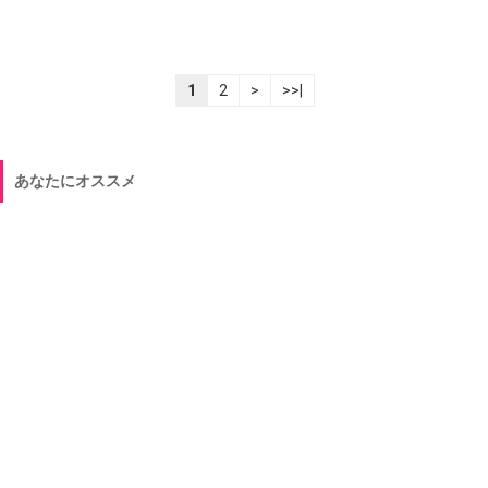
1
2
>
>>|
あなたにオススメ