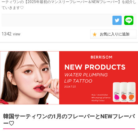
ーティワンの【2025年最初のマンスリーフレーバー＆NEWフレーバー】を紹介し
ていきます♡
1342
view
お気に入りに追加
韓国サーティワンの1月のフレーバーとNEWフレーバ
ー♡