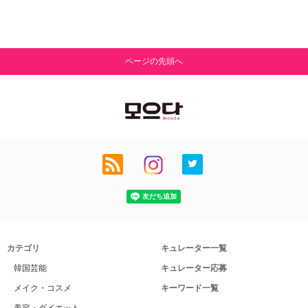
ページの先頭へ
カテゴリ
キュレーター一覧
韓国芸能
キュレーター応募
メイク・コスメ
キーワード一覧
美容・ダイエット