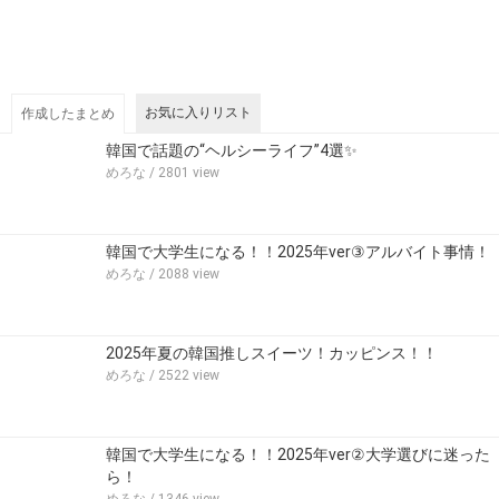
お気に入りリスト
作成したまとめ
韓国で話題の“ヘルシーライフ”4選✨
めろな
/ 2801 view
韓国で大学生になる！！2025年ver③アルバイト事情！
めろな
/ 2088 view
2025年夏の韓国推しスイーツ！カッピンス！！
めろな
/ 2522 view
韓国で大学生になる！！2025年ver②大学選びに迷った
ら！