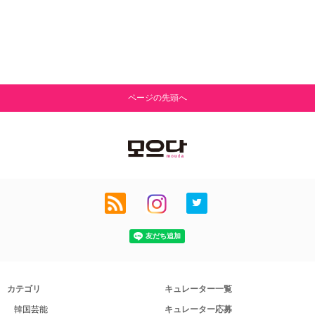
ページの先頭へ
カテゴリ
キュレーター一覧
韓国芸能
キュレーター応募