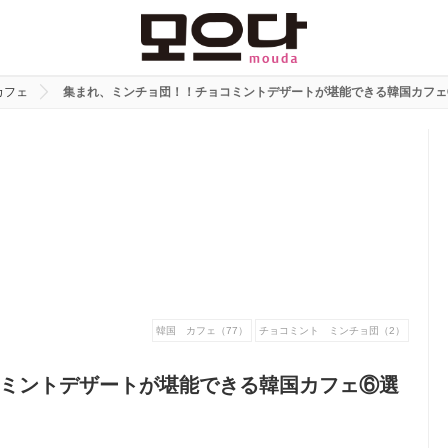
カフェ
集まれ、ミンチョ団！！チョコミントデザートが堪能できる韓国カフェ
韓国 カフェ（77）
チョコミント ミンチョ団（2）
ミントデザートが堪能できる韓国カフェ⑥選