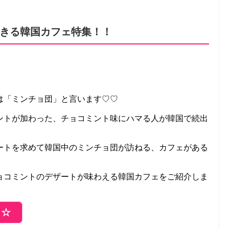
きる韓国カフェ特集！！
は「ミンチョ団」と言います♡♡
ントが加わった、チョコミント味にハマる人が韓国で続出
ートを求めて韓国中のミンチョ団が訪ねる、カフェがある
ョコミントのデザートが味わえる韓国カフェをご紹介しま
ら☆