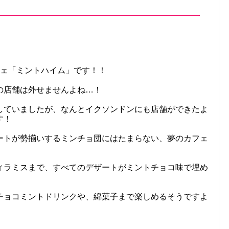
フェ「ミントハイム」です！！
の店舗は外せませんよね…！
していましたが、なんとイクソンドンにも店舗ができたよ
す！
ートが勢揃いするミンチョ団にはたまらない、夢のカフェ
ィラミスまで、すべてのデザートがミントチョコ味で埋め
チョコミントドリンクや、綿菓子まで楽しめるそうですよ