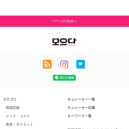
ページの先頭へ
カテゴリ
キュレーター一覧
韓国芸能
キュレーター応募
メイク・コスメ
キーワード一覧
美容・ダイエット