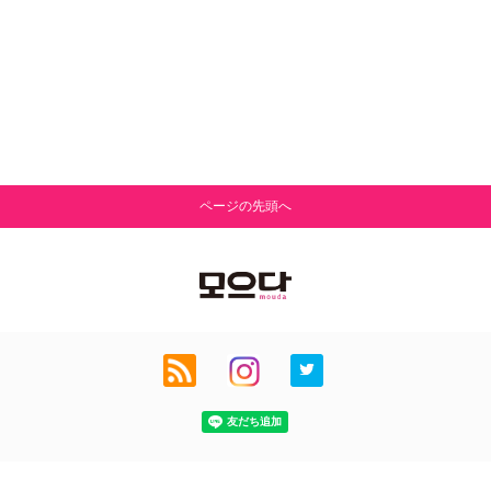
ページの先頭へ