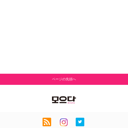
ページの先頭へ