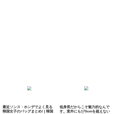
最近ソンス・ホンデでよく見る
低身長だからこそ魅力的なんで
韓国女子のバッグまとめ! | 韓国
す。意外にも170cmを超えない