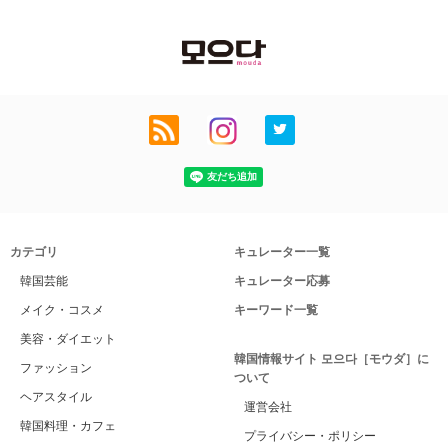
カテゴリ
キュレーター一覧
韓国芸能
キュレーター応募
メイク・コスメ
キーワード一覧
美容・ダイエット
韓国情報サイト 모으다［モウダ］に
ファッション
ついて
ヘアスタイル
運営会社
韓国料理・カフェ
プライバシー・ポリシー