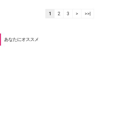
1
2
3
>
>>|
あなたにオススメ