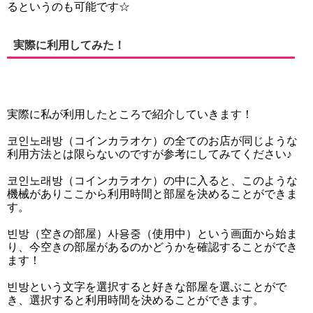
るというのも可能です☆
実際に利用してみた！
実際に私が利用したところで紹介していきます！
코인노래방（コインカラオケ）の全てのお店が同じような
利用方法とは限らないのですが参考にしてみてください♪
코인노래방（コインカラオケ）の中に入ると、このような
機械がありここから利用時間と部屋を決めることができま
す。
빈방（空きの部屋）사용중（使用中）という画面から始ま
り、今空きの部屋があるのかどうかを確認することができ
ます！
빈방という文字を選択すると好きな部屋を選ぶことがで
き、選択すると利用時間を決めることができます。