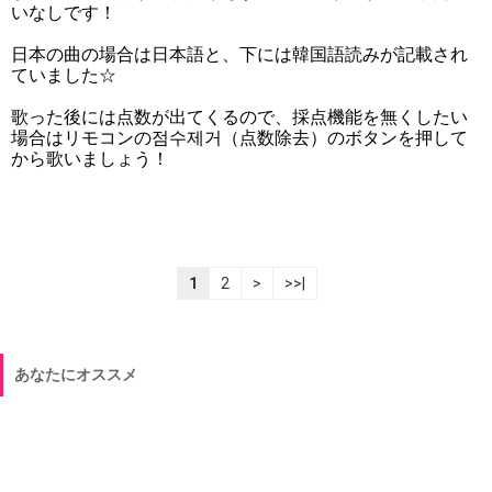
いなしです！
日本の曲の場合は日本語と、下には韓国語読みが記載され
ていました☆
歌った後には点数が出てくるので、採点機能を無くしたい
場合はリモコンの점수제거（点数除去）のボタンを押して
から歌いましょう！
1
2
>
>>|
あなたにオススメ