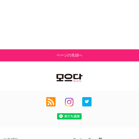
ページの先頭へ