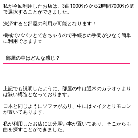
私が今回利用したお店は、3曲1000ｳｫﾝから2時間7000ｳｫﾝま
で選択することができました。
決済すると部屋の利用が可能となります！
機械でパパッとできちゃうので手続きの手間が少なく簡単
に利用できます☆
部屋の中はどんな感じ？
上記でも説明したように、部屋の中は通常のカラオケより
は狭い構造となっております。
日本と同じようにソファがあり、中にはマイクとリモコン
が置いてあります。
私が利用したお店には分厚い本が置いてあり、そこからも
曲を探すことができました。