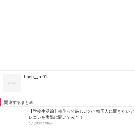
hanu__ru01
関連するまとめ
【学校生活編】校則って厳しいの？韓国人に聞きたいア
レコレを実際に聞いてみた！
p
/ 29337 view