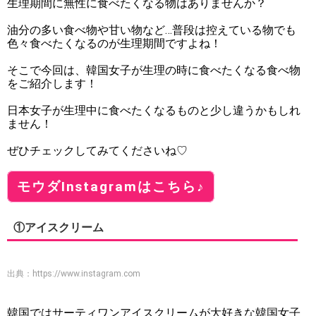
生理期間に無性に食べたくなる物はありませんか？
油分の多い食べ物や甘い物など…普段は控えている物でも
色々食べたくなるのが生理期間ですよね！
そこで今回は、韓国女子が生理の時に食べたくなる食べ物
をご紹介します！
日本女子が生理中に食べたくなるものと少し違うかもしれ
ません！
ぜひチェックしてみてくださいね♡
モウダInstagramはこちら♪
①アイスクリーム
出典：
https://www.instagram.com
韓国ではサーティワンアイスクリームが大好きな韓国女子