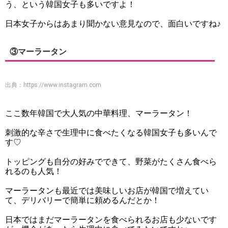
う、という韓国女子も多いですよ！
日本女子からはあまり聞かない意見なので、面白いですね♪
③マーラータン
出典：
https://www.instagram.com
ここ数年韓国で大人気の中華料理、マーラータン！
刺激的な辛さで生理中に食べたくなる韓国女子も多いんで
す♡
トッピングも自分の好みでできて、野菜がたくさん食べら
れるのも人気！
マーラータンも最近では美味しいお店が韓国で増えてい
て、デリバリーで簡単に頼めるんだとか！
日本ではまだマーラータンを食べられるお店も少ないです