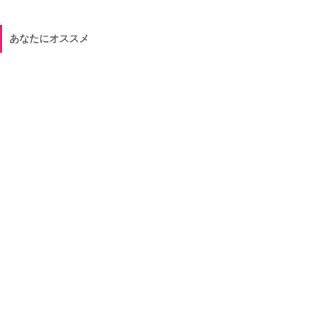
あなたにオススメ