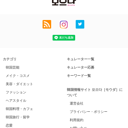
カテゴリ
キュレーター一覧
韓国芸能
キュレーター応募
メイク・コスメ
キーワード一覧
美容・ダイエット
韓国情報サイト 모으다［モウダ］に
ファッション
ついて
ヘアスタイル
運営会社
韓国料理・カフェ
プライバシー・ポリシー
韓国旅行・留学
利用規約
恋愛