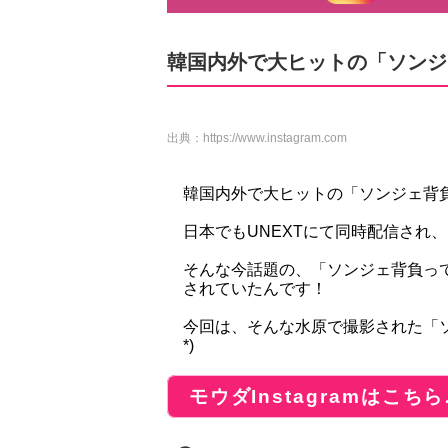
韓国内外で大ヒットの「ソンジ
出典：
https://www.instagram.com
韓国内外で大ヒットの「ソンジェ背
日本でもUNEXTにて同時配信され
そんな今話題の、「ソンジェ背負っ
されていたんです！
今回は、そんな水原で撮影された「ソ
*)
モウダInstagramはこちら