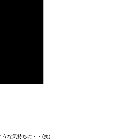
うな気持ちに・・(笑)