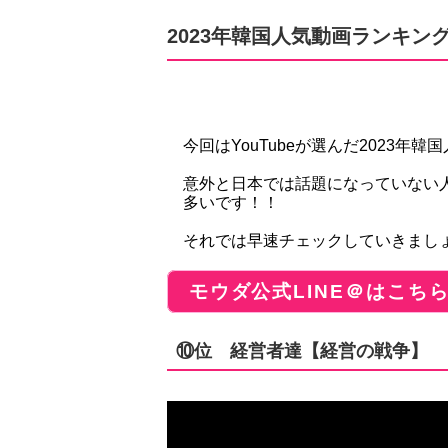
2023年韓国人気動画ランキン
今回はYouTubeが選んだ2023
意外と日本では話題になっていない
多いです！！
それでは早速チェックしていきまし
モウダ公式LINE＠はこち
⑩位 経営者達【経営の戦争】