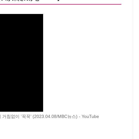
없이 ’꾹꾹’ (2023.04.08/MBC뉴스) - YouTube