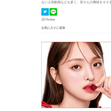
ない人気動画なども多く、皆さんの興味をそそ
2674
view
お気に入りに追加