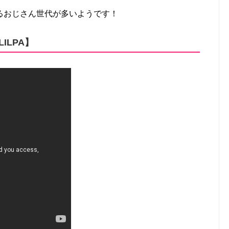
るおじさん世代が多いようです！
LILPA】