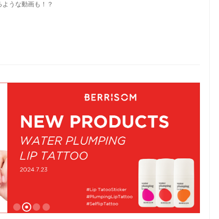
るような動画も！？