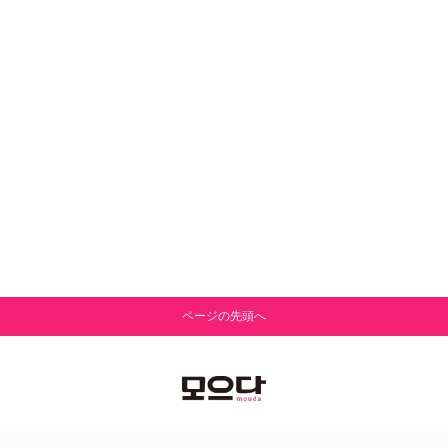
ページの先頭へ