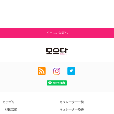
ページの先頭へ
カテゴリ
キュレーター一覧
韓国芸能
キュレーター応募