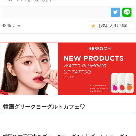
4246
view
お気に入りに追加
韓国グリークヨーグルトカフェ♡