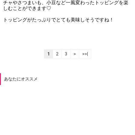
チャやさつまいも、小豆など一風変わったトッピングを楽
しむことができます♡
トッピングがたっぷりでとても美味しそうですね！
1
2
3
>
>>|
あなたにオススメ