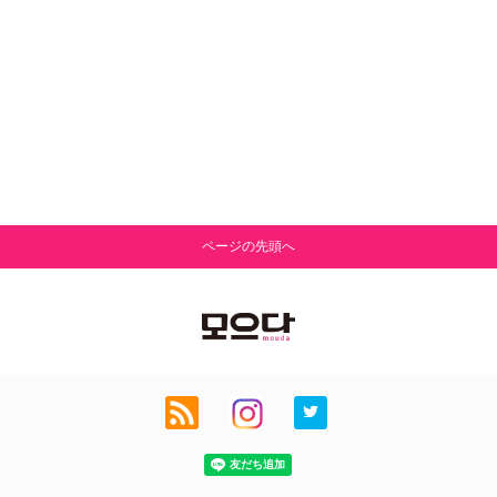
ページの先頭へ