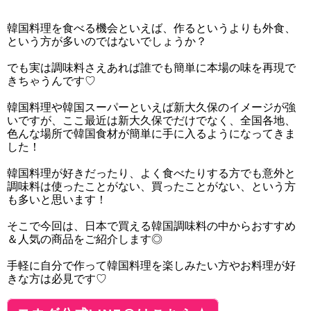
韓国料理を食べる機会といえば、作るというよりも外食、
という方が多いのではないでしょうか？
でも実は調味料さえあれば誰でも簡単に本場の味を再現で
きちゃうんです♡
韓国料理や韓国スーパーといえば新大久保のイメージが強
いですが、ここ最近は新大久保でだけでなく、全国各地、
色んな場所で韓国食材が簡単に手に入るようになってきま
した！
韓国料理が好きだったり、よく食べたりする方でも意外と
調味料は使ったことがない、買ったことがない、という方
も多いと思います！
そこで今回は、日本で買える韓国調味料の中からおすすめ
＆人気の商品をご紹介します◎
手軽に自分で作って韓国料理を楽しみたい方やお料理が好
きな方は必見です♡