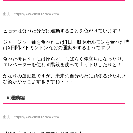
出典：
https://www.instagram.com
ヒョナは食べた分だけ運動することを心がけています！！
ジャージャー麺を食べた日は1日、餅やホルモンを食べた時
は5日間バトミントンなどの運動をするようです♡
食べた後もすぐには座らず、しばらく棒立ちになったり、
エレベーターを使わず階段を使って上り下りしたりと！！
かなりの運動量ですが、未来の自分の為に頑張るひたむき
な姿がかっこよすぎますね・・・
＃運動編
出典：
https://www.instagram.com