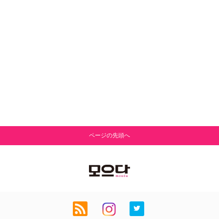
ページの先頭へ