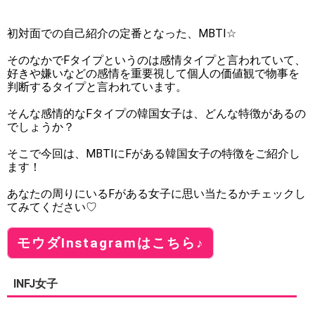
初対面での自己紹介の定番となった、MBTI☆
そのなかでFタイプというのは感情タイプと言われていて、
好きや嫌いなどの感情を重要視して個人の価値観で物事を
判断するタイプと言われています。
そんな感情的なFタイプの韓国女子は、どんな特徴があるの
でしょうか？
そこで今回は、MBTIにFがある韓国女子の特徴をご紹介し
ます！
あなたの周りにいるFがある女子に思い当たるかチェックし
てみてください♡
モウダInstagramはこちら♪
INFJ女子