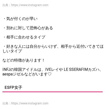
出典：
https://www.instagram.com
・気が付くのが早い
・別れに対して恐怖心がある
・相手に合わせるタイプ
・好きな人には自分からいけず、相手から近付いてきてほ
しいタイプ
などの特徴があります！
INFJの韓国アイドルは、IVEレイや LE SSERAFIMカズハ、
aespaジゼルなどがいます♡
ESFP女子
出典：
https://www.instagram.com