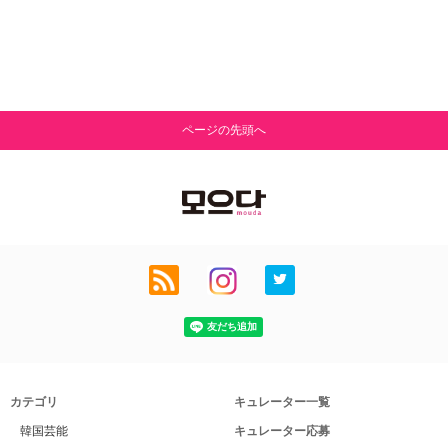
ページの先頭へ
カテゴリ
キュレーター一覧
韓国芸能
キュレーター応募