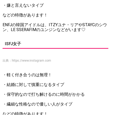
・嫌と言えないタイプ
などの特徴があります！
ENFJの韓国アイドルは、ITZYユナ・リアやSTAYCのシウ
ン、LE SSERAFIMのユンジンなどがいます♡
ISFJ女子
出典：
https://www.instagram.com
・軽く付き合うのは無理！
・結婚に対して慎重になるタイプ
・保守的なので打ち解けるのに時間がかかる
・繊細な性格なので優しい人がタイプ
などの特徴があります！